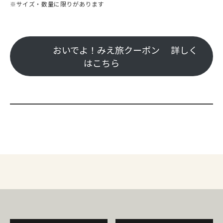
※サイズ・数量に限りがあります
おいでよ！みえ旅クーポン 詳しく
はこちら