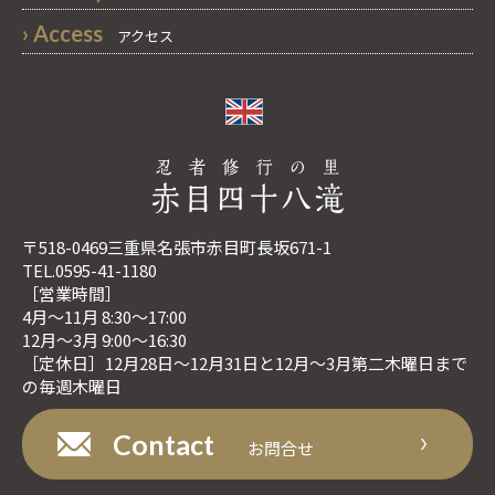
› Access
アクセス
〒518-0469三重県名張市赤目町長坂671-1
TEL.0595-41-1180
［営業時間］
4月〜11月 8:30～17:00
12月〜3月 9:00〜16:30
［定休日］12月28日～12月31日と12月～3月第二木曜日まで
の毎週木曜日
Contact
お問合せ