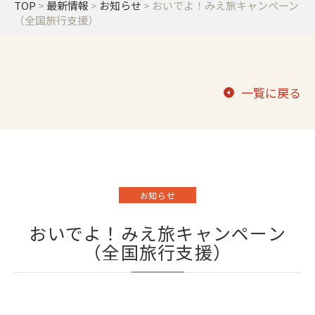
TOP
>
最新情報
>
お知らせ
>
おいでよ！みえ旅キャンペーン
（全国旅行支援）
一覧に戻る
お知らせ
おいでよ！みえ旅キャンペーン
（全国旅行支援）